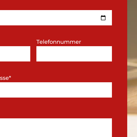
Telefonnummer
sse*