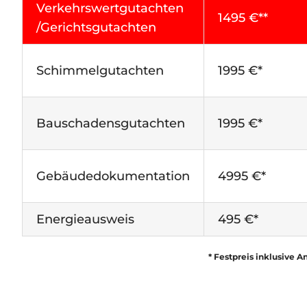
Verkehrswertgutachten
1495 €**
/Gerichtsgutachten
Schimmelgutachten
1995 €*
Bauschadensgutachten
1995 €*
Gebäudedokumentation
4995 €*
Energieausweis
495 €*
* Festpreis inklusive 