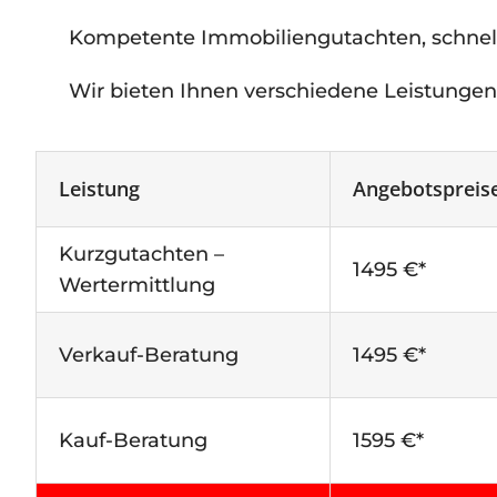
Kompetente Immobiliengutachten, schnell 
Wir bieten Ihnen verschiedene Leistung
Leistung
Angebotspreis
Kurzgutachten –
1495 €*
Wertermittlung
Verkauf-Beratung
1495 €*
Kauf-Beratung
1595 €*