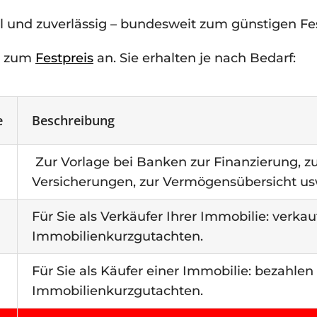
und zuverlässig – bundesweit zum günstigen Fes
en zum
Festpreis
an. Sie erhalten je nach Bedarf:
e
Beschreibung
Zur Vorlage bei Banken zur Finanzierung, 
Versicherungen, zur Vermögensübersicht us
Für Sie als Verkäufer Ihrer Immobilie: verkauf
Immobilienkurzgutachten.
Für Sie als Käufer einer Immobilie: bezahlen Si
Immobilienkurzgutachten.