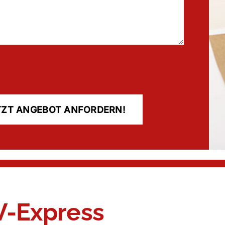
V-Express