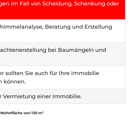
gen im Fall von Scheidung, Schenkung oder
himmelanalyse, Beratung und Erstellung
utachtenerstellung bei Baumängeln und
r sollten Sie auch für Ihre Immobilie
n können.
r Vermietung einer Immobilie.
r Wohnfläche von 130 m²