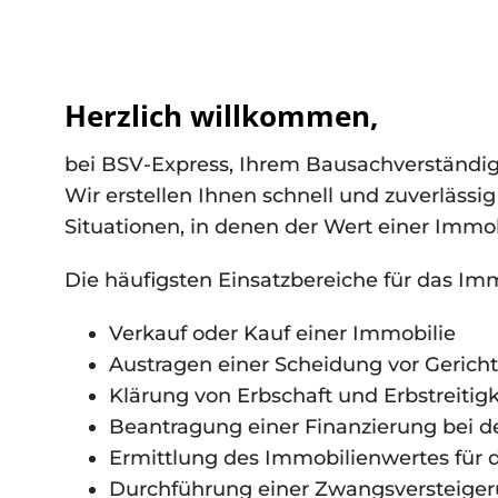
Herzlich willkommen,
bei BSV-Express, Ihrem Bausachverständi
Wir erstellen Ihnen schnell und zuverlässi
Situationen, in denen der Wert einer Immo
Die häufigsten Einsatzbereiche für das Im
Verkauf oder Kauf einer Immobilie
Austragen einer Scheidung vor Gericht
Klärung von Erbschaft und Erbstreitig
Beantragung einer Finanzierung bei d
Ermittlung des Immobilienwertes für
Durchführung einer Zwangsversteige