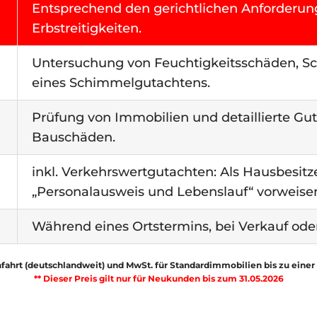
Entsprechend den gerichtlichen Anforderun
Erbstreitigkeiten.
Untersuchung von Feuchtigkeitsschäden, Sc
eines Schimmelgutachtens.
Prüfung von Immobilien und detaillierte G
Bauschäden.
inkl. Verkehrswertgutachten: Als Hausbesitze
„Personalausweis und Lebenslauf“ vorweise
Während eines Ortstermins, bei Verkauf ode
Anfahrt (deutschlandweit) und MwSt. für Standardimmobilien bis zu eine
** Dieser Preis gilt nur für Neukunden bis zum 31.05.2026